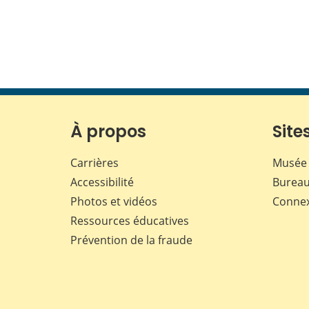
À propos
Sites
Carrières
Musée 
Accessibilité
Bureau
Photos et vidéos
Conne
Ressources éducatives
Prévention de la fraude