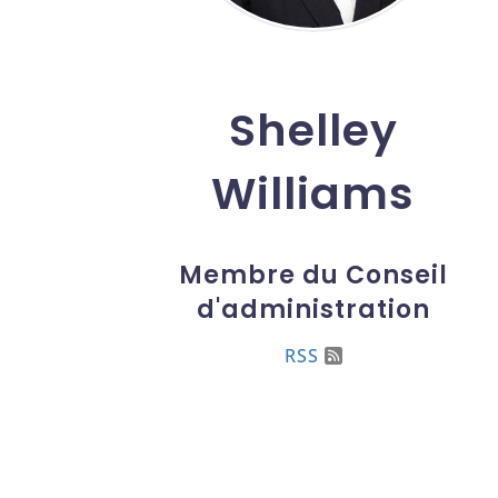
Shelley
Williams
Membre du Conseil
d'administration
RSS