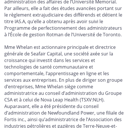
administration des affaires de l’Université Memorial.
Par ailleurs, elle a fait des études avancées portant sur
le règlement extrajudiciaire des différends et détient le
titre IAS.A, qu’elle a obtenu après avoir suivi le
Programme de perfectionnement des administrateurs
à l’École de gestion Rotman de l’Université de Toronto.
Mme Whelan est actionnaire principale et directrice
générale de Seafair Capital, une société axée sur la
croissance qui investit dans les services et
technologies de santé communautaire et
comportementale, l’apprentissage en ligne et les
services aux entreprises. En plus de diriger son groupe
d’entreprises, Mme Whelan siège comme
administratrice au conseil d’administration du Groupe
CSA et à celui de Nova Leap Health (TSXV:NLH).
Auparavant, elle a été présidente du conseil
d’administration de Newfoundland Power, une filiale de
Fortis inc., ainsi qu’administratrice de l’Association des
industries pétrolières et gazières de Terre-Neuve-et-