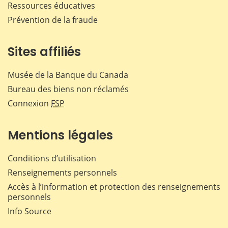
Ressources éducatives
Prévention de la fraude
Sites affiliés
Musée de la Banque du Canada
Bureau des biens non réclamés
Connexion
FSP
Mentions légales
Conditions d’utilisation
Renseignements personnels
Accès à l’information et protection des renseignements
personnels
Info Source