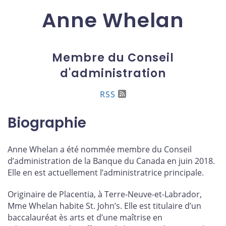
Anne Whelan
Membre du Conseil
d'administration
RSS
Biographie
Anne Whelan a été nommée membre du Conseil
d’administration de la Banque du Canada en juin 2018.
Elle en est actuellement l’administratrice principale.
Originaire de Placentia, à Terre-Neuve-et-Labrador,
Mme Whelan habite St. John’s. Elle est titulaire d’un
baccalauréat ès arts et d’une maîtrise en