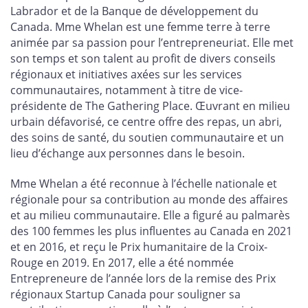
Labrador et de la Banque de développement du
Canada. Mme Whelan est une femme terre à terre
animée par sa passion pour l’entrepreneuriat. Elle met
son temps et son talent au profit de divers conseils
régionaux et initiatives axées sur les services
communautaires, notamment à titre de vice-
présidente de The Gathering Place. Œuvrant en milieu
urbain défavorisé, ce centre offre des repas, un abri,
des soins de santé, du soutien communautaire et un
lieu d’échange aux personnes dans le besoin.
Mme Whelan a été reconnue à l’échelle nationale et
régionale pour sa contribution au monde des affaires
et au milieu communautaire. Elle a figuré au palmarès
des 100 femmes les plus influentes au Canada en 2021
et en 2016, et reçu le Prix humanitaire de la Croix-
Rouge en 2019. En 2017, elle a été nommée
Entrepreneure de l’année lors de la remise des Prix
régionaux Startup Canada pour souligner sa