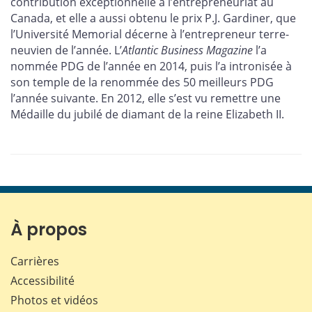
contribution exceptionnelle à l’entrepreneuriat au
Canada, et elle a aussi obtenu le prix P.J. Gardiner, que
l’Université Memorial décerne à l’entrepreneur terre-
neuvien de l’année. L’
Atlantic Business Magazine
l’a
nommée PDG de l’année en 2014, puis l’a intronisée à
son temple de la renommée des 50 meilleurs PDG
l’année suivante. En 2012, elle s’est vu remettre une
Médaille du jubilé de diamant de la reine Elizabeth II.
À propos
Carrières
Accessibilité
Photos et vidéos