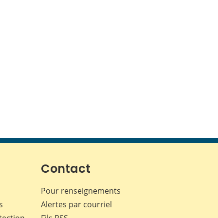
Contact
Pour renseignements
s
Alertes par courriel