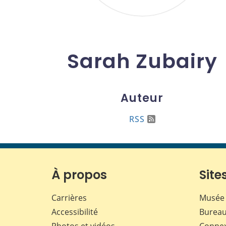
Sarah Zubairy
Auteur
RSS
À propos
Sites
Carrières
Musée 
Accessibilité
Bureau