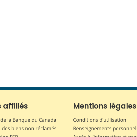
 affiliés
Mentions légales
de la Banque du Canada
Conditions d’utilisation
 des biens non réclamés
Renseignements personnel