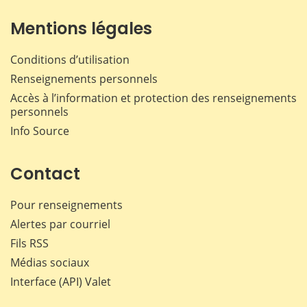
Mentions légales
Conditions d’utilisation
Renseignements personnels
Accès à l’information et protection des renseignements
personnels
Info Source
Contact
Pour renseignements
Alertes par courriel
Fils RSS
Médias sociaux
Interface (API) Valet