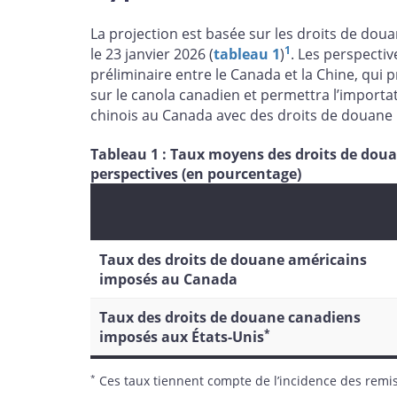
La projection est basée sur les droits de dou
1
le 23 janvier 2026 (
tableau 1
)
. Les perspecti
préliminaire entre le Canada et la Chine, qui
sur le canola canadien et permettra l’importa
chinois au Canada avec des droits de douane 
Tableau 1 : Taux moyens des droits de doua
perspectives (en pourcentage)
Taux des droits de douane américains
imposés au Canada
Taux des droits de douane canadiens
*
imposés aux États-Unis
*
Ces taux tiennent compte de l’incidence des remi