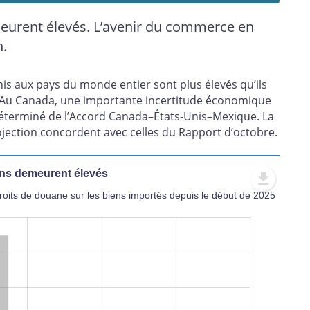
eurent élevés. L’avenir du commerce en
n.
is aux pays du monde entier sont plus élevés qu’ils
. Au Canada, une importante incertitude économique
déterminé de l’Accord Canada–États-Unis–Mexique. La
jection concordent avec celles du Rapport d’octobre.
ins demeurent élevés
its de douane sur les biens importés depuis le début de 2025