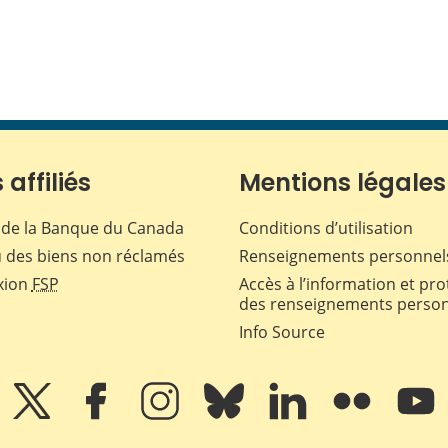
 affiliés
Mentions légales
de la Banque du Canada
Conditions d’utilisation
 des biens non réclamés
Renseignements personnel
xion
FSP
Accès à l’information et pro
des renseignements perso
Info Source