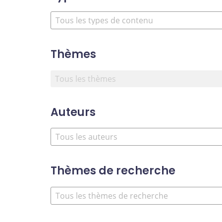
Thèmes
Auteurs
Thèmes de recherche