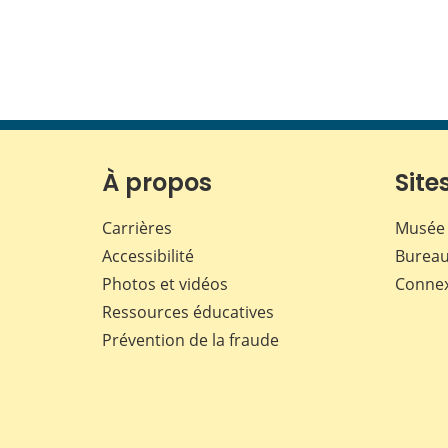
À propos
Sites
Carrières
Musée 
Accessibilité
Bureau
Photos et vidéos
Conne
Ressources éducatives
Prévention de la fraude