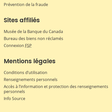
Prévention de la fraude
Sites affiliés
Musée de la Banque du Canada
Bureau des biens non réclamés
Connexion
FSP
Mentions légales
Conditions d’utilisation
Renseignements personnels
Accès à l’information et protection des renseignements
personnels
Info Source