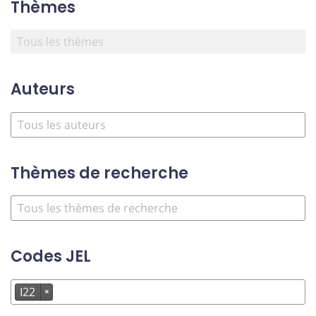
Thèmes
Auteurs
Thèmes de recherche
Codes JEL
I22
×