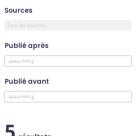
Sources
Publié après
Publié avant
5