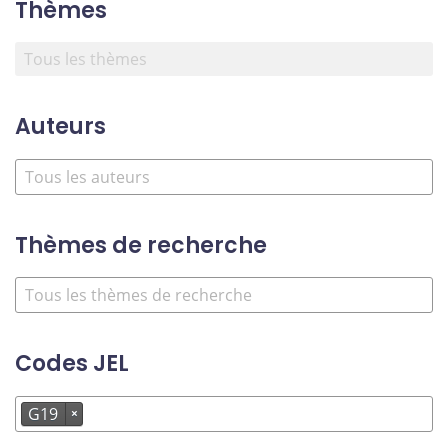
Thèmes
Auteurs
Thèmes de recherche
Codes JEL
G19
×