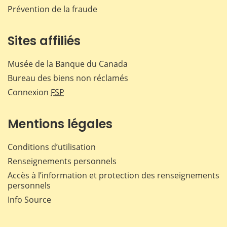
Prévention de la fraude
Sites affiliés
Musée de la Banque du Canada
Bureau des biens non réclamés
Connexion
FSP
Mentions légales
Conditions d’utilisation
Renseignements personnels
Accès à l’information et protection des renseignements
personnels
Info Source