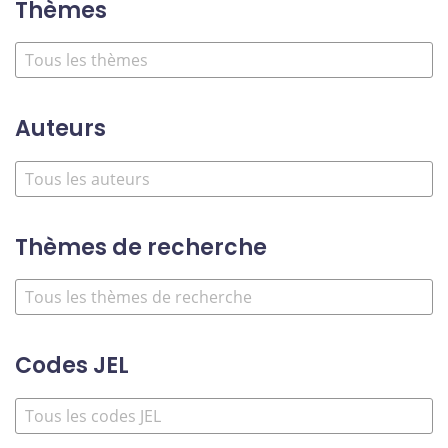
Thèmes
Auteurs
Thèmes de recherche
Codes JEL