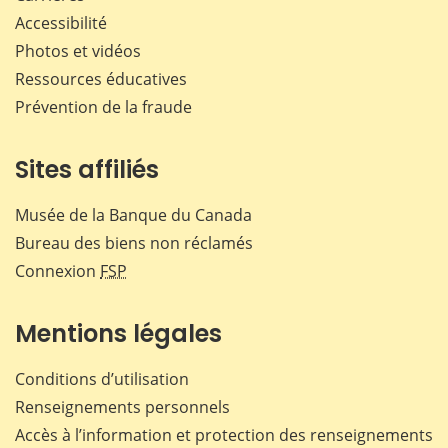
Accessibilité
Photos et vidéos
Ressources éducatives
Prévention de la fraude
Sites affiliés
Musée de la Banque du Canada
Bureau des biens non réclamés
Connexion
FSP
Mentions légales
Conditions d’utilisation
Renseignements personnels
Accès à l’information et protection des renseignements