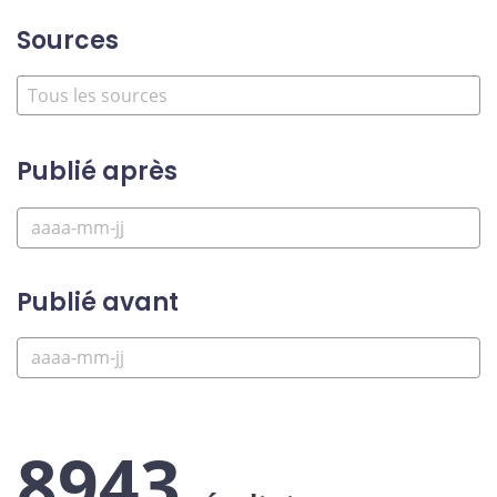
Sources
Publié après
Publié avant
8943