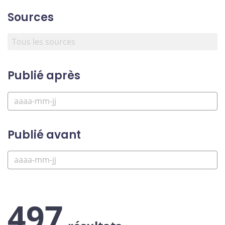
Sources
Publié après
Publié avant
497