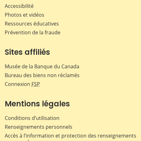
Accessibilité
Photos et vidéos
Ressources éducatives
Prévention de la fraude
Sites affiliés
Musée de la Banque du Canada
Bureau des biens non réclamés
Connexion
FSP
Mentions légales
Conditions d’utilisation
Renseignements personnels
Accès à l’information et protection des renseignements