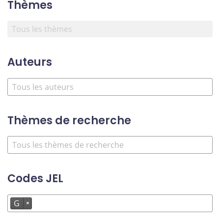
Thèmes
Auteurs
Thèmes de recherche
Codes JEL
G
×