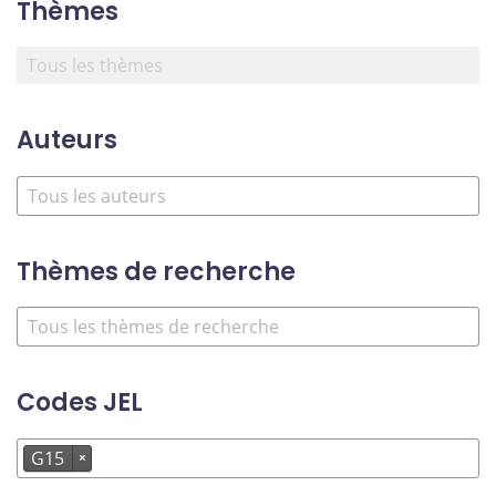
Thèmes
Auteurs
Thèmes de recherche
Codes JEL
G15
×