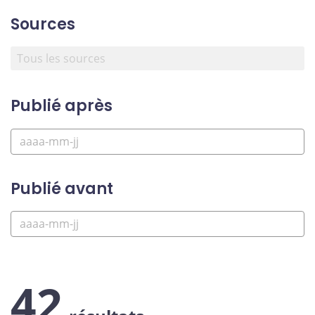
Sources
Publié après
Publié avant
42