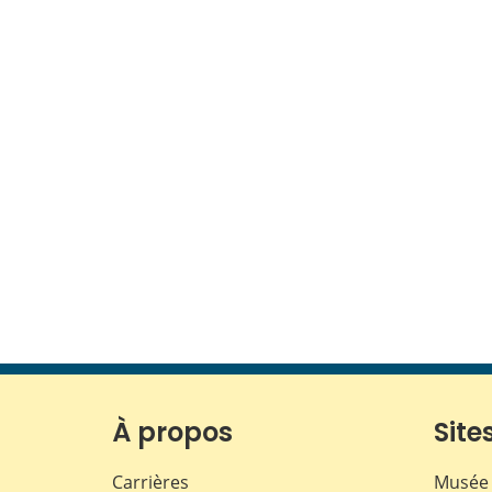
À propos
Sites
Carrières
Musée 