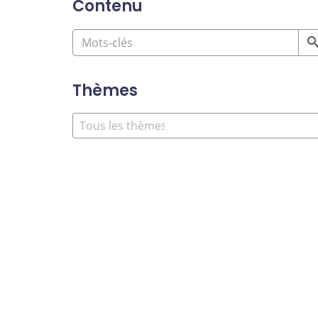
Contenu
Thèmes