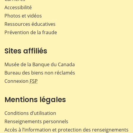
Accessibilité
Photos et vidéos
Ressources éducatives
Prévention de la fraude
Sites affiliés
Musée de la Banque du Canada
Bureau des biens non réclamés
Connexion
FSP
Mentions légales
Conditions d’utilisation
Renseignements personnels
Accès à l’information et protection des renseignements