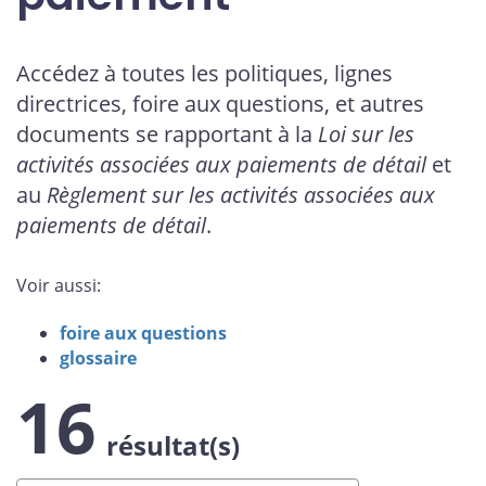
Accédez à toutes les politiques, lignes
directrices, foire aux questions, et autres
documents se rapportant à la
Loi sur les
activités associées aux paiements de détail
et
au
Règlement sur les activités associées aux
paiements de détail
.
Voir aussi:
foire aux questions
glossaire
16
résultat(s)