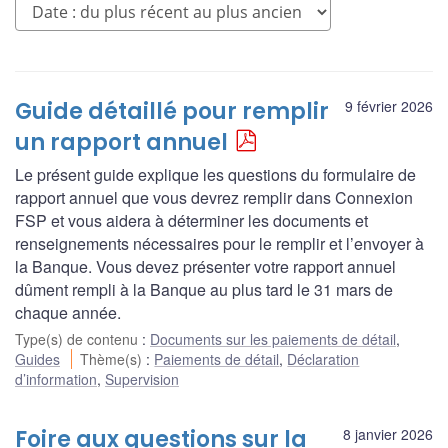
Guide détaillé pour remplir
9 février 2026
un rapport annuel
Le présent guide explique les questions du formulaire de
rapport annuel que vous devrez remplir dans Connexion
FSP et vous aidera à déterminer les documents et
renseignements nécessaires pour le remplir et l’envoyer à
la Banque. Vous devez présenter votre rapport annuel
dûment rempli à la Banque au plus tard le 31 mars de
chaque année.
Type(s) de contenu
:
Documents sur les paiements de détail
,
Guides
Thème(s)
:
Paiements de détail
,
Déclaration
d’information
,
Supervision
Foire aux questions sur la
8 janvier 2026