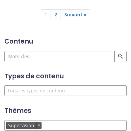
1
2
Suivant »
Contenu
Types de contenu
Thèmes
Supervision
×