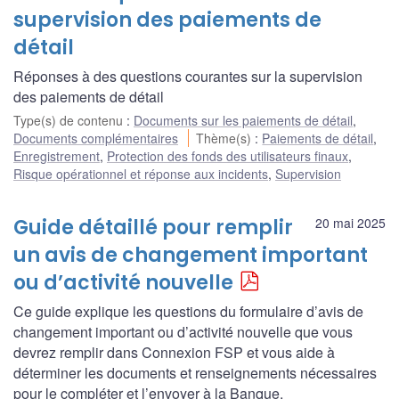
supervision des paiements de
détail
Réponses à des questions courantes sur la supervision
des paiements de détail
Type(s) de contenu
:
Documents sur les paiements de détail
,
Documents complémentaires
Thème(s)
:
Paiements de détail
,
Enregistrement
,
Protection des fonds des utilisateurs finaux
,
Risque opérationnel et réponse aux incidents
,
Supervision
Guide détaillé pour remplir
20 mai 2025
un avis de changement important
ou d’activité nouvelle
Ce guide explique les questions du formulaire d’avis de
changement important ou d’activité nouvelle que vous
devrez remplir dans Connexion FSP et vous aide à
déterminer les documents et renseignements nécessaires
pour le compléter et l’envoyer à la Banque.