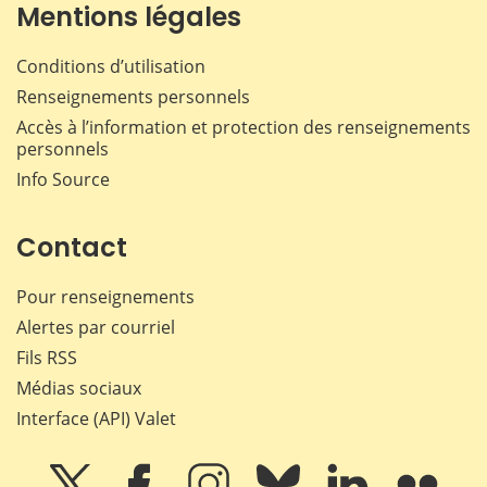
Mentions légales
Conditions d’utilisation
Renseignements personnels
Accès à l’information et protection des renseignements
personnels
Info Source
Contact
Pour renseignements
Alertes par courriel
Fils RSS
Médias sociaux
Interface (API) Valet