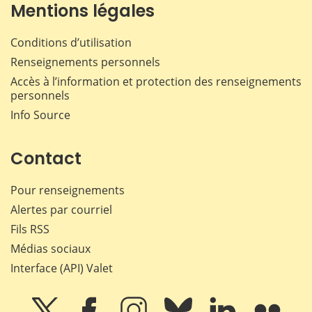
Mentions légales
Conditions d’utilisation
Renseignements personnels
Accès à l’information et protection des renseignements
personnels
Info Source
Contact
Pour renseignements
Alertes par courriel
Fils RSS
Médias sociaux
Interface (API) Valet