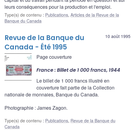
leurs conséquences pour la production et l'emploi.
Type(s) de contenu
:
Publications
,
Articles de la Revue de la
Banque du Canada
Revue de la Banque du
10 août 1995
Canada - Été 1995
Page couverture
France : Billet de 1 000 francs, 1944
Le billet de 1 000 francs illustré en
couverture fait partie de la Collection
nationale de monnaies, Banque du Canada.
Photographie : James Zagon.
Type(s) de contenu
:
Publications
,
Revue de la Banque du
Canada