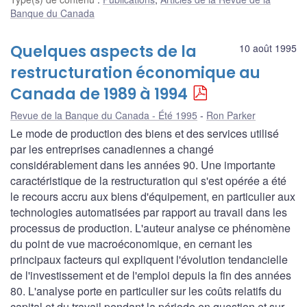
Banque du Canada
Quelques aspects de la
10 août 1995
restructuration économique au
Canada de 1989 à 1994
Revue de la Banque du Canada - Été 1995
Ron Parker
Le mode de production des biens et des services utilisé
par les entreprises canadiennes a changé
considérablement dans les années 90. Une importante
caractéristique de la restructuration qui s'est opérée a été
le recours accru aux biens d'équipement, en particulier aux
technologies automatisées par rapport au travail dans les
processus de production. L'auteur analyse ce phénomène
du point de vue macroéconomique, en cernant les
principaux facteurs qui expliquent l'évolution tendancielle
de l'investissement et de l'emploi depuis la fin des années
80. L'analyse porte en particulier sur les coûts relatifs du
capital et du travail pendant la période en question et sur