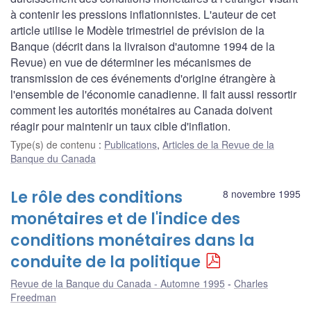
à contenir les pressions inflationnistes. L'auteur de cet
article utilise le Modèle trimestriel de prévision de la
Banque (décrit dans la livraison d'automne 1994 de la
Revue) en vue de déterminer les mécanismes de
transmission de ces événements d'origine étrangère à
l'ensemble de l'économie canadienne. Il fait aussi ressortir
comment les autorités monétaires au Canada doivent
réagir pour maintenir un taux cible d'inflation.
Type(s) de contenu
:
Publications
,
Articles de la Revue de la
Banque du Canada
Le rôle des conditions
8 novembre 1995
monétaires et de l'indice des
conditions monétaires dans la
conduite de la politique
Revue de la Banque du Canada - Automne 1995
Charles
Freedman