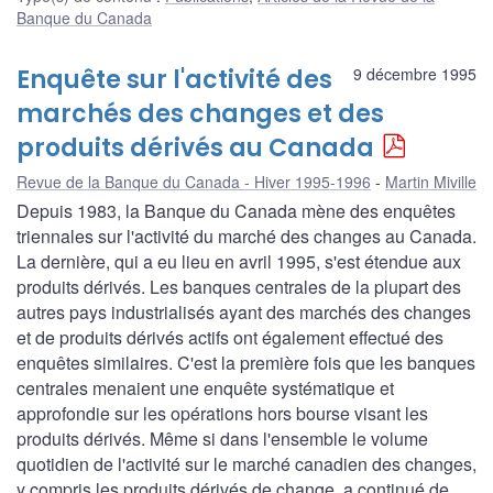
Banque du Canada
Enquête sur l'activité des
9 décembre 1995
marchés des changes et des
produits dérivés au Canada
Revue de la Banque du Canada - Hiver 1995-1996
Martin Miville
Depuis 1983, la Banque du Canada mène des enquêtes
triennales sur l'activité du marché des changes au Canada.
La dernière, qui a eu lieu en avril 1995, s'est étendue aux
produits dérivés. Les banques centrales de la plupart des
autres pays industrialisés ayant des marchés des changes
et de produits dérivés actifs ont également effectué des
enquêtes similaires. C'est la première fois que les banques
centrales menaient une enquête systématique et
approfondie sur les opérations hors bourse visant les
produits dérivés. Même si dans l'ensemble le volume
quotidien de l'activité sur le marché canadien des changes,
y compris les produits dérivés de change, a continué de