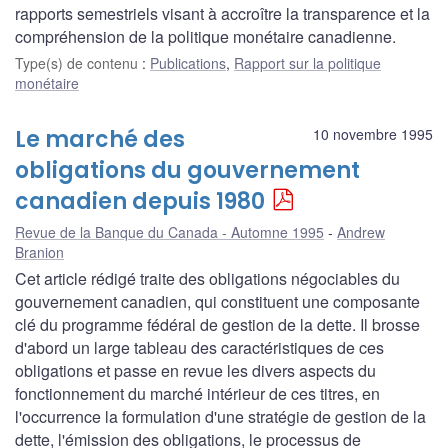
rapports semestriels visant à accroître la transparence et la
compréhension de la politique monétaire canadienne.
Type(s) de contenu
:
Publications
,
Rapport sur la politique
monétaire
Le marché des
10 novembre 1995
obligations du gouvernement
canadien depuis 1980
Revue de la Banque du Canada - Automne 1995
Andrew
Branion
Cet article rédigé traite des obligations négociables du
gouvernement canadien, qui constituent une composante
clé du programme fédéral de gestion de la dette. Il brosse
d'abord un large tableau des caractéristiques de ces
obligations et passe en revue les divers aspects du
fonctionnement du marché intérieur de ces titres, en
l'occurrence la formulation d'une stratégie de gestion de la
dette, l'émission des obligations, le processus de