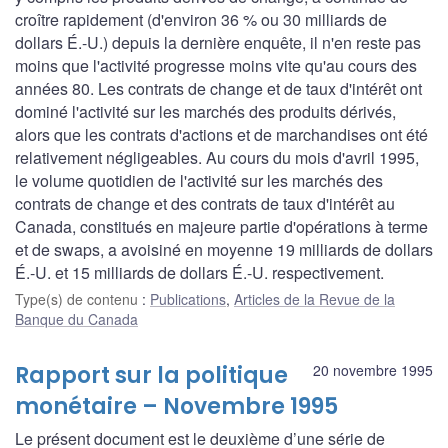
croître rapidement (d'environ 36 % ou 30 milliards de
dollars É.-U.) depuis la dernière enquête, il n'en reste pas
moins que l'activité progresse moins vite qu'au cours des
années 80. Les contrats de change et de taux d'intérêt ont
dominé l'activité sur les marchés des produits dérivés,
alors que les contrats d'actions et de marchandises ont été
relativement négligeables. Au cours du mois d'avril 1995,
le volume quotidien de l'activité sur les marchés des
contrats de change et des contrats de taux d'intérêt au
Canada, constitués en majeure partie d'opérations à terme
et de swaps, a avoisiné en moyenne 19 milliards de dollars
É.-U. et 15 milliards de dollars É.-U. respectivement.
Type(s) de contenu
:
Publications
,
Articles de la Revue de la
Banque du Canada
Rapport sur la politique
20 novembre 1995
monétaire – Novembre 1995
Le présent document est le deuxième d’une série de