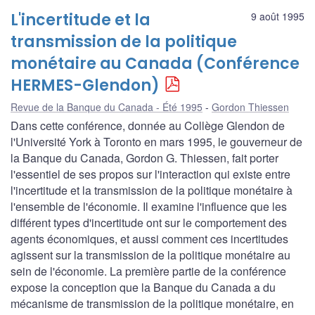
L'incertitude et la
9 août 1995
transmission de la politique
monétaire au Canada (Conférence
HERMES-Glendon)
Revue de la Banque du Canada - Été 1995
Gordon Thiessen
Dans cette conférence, donnée au Collège Glendon de
l'Université York à Toronto en mars 1995, le gouverneur de
la Banque du Canada, Gordon G. Thiessen, fait porter
l'essentiel de ses propos sur l'interaction qui existe entre
l'incertitude et la transmission de la politique monétaire à
l'ensemble de l'économie. Il examine l'influence que les
différent types d'incertitude ont sur le comportement des
agents économiques, et aussi comment ces incertitudes
agissent sur la transmission de la politique monétaire au
sein de l'économie. La première partie de la conférence
expose la conception que la Banque du Canada a du
mécanisme de transmission de la politique monétaire, en