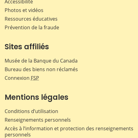
Accessibilité
Photos et vidéos
Ressources éducatives
Prévention de la fraude
Sites affiliés
Musée de la Banque du Canada
Bureau des biens non réclamés
Connexion
FSP
Mentions légales
Conditions d’utilisation
Renseignements personnels
Accès à l’information et protection des renseignements
personnels