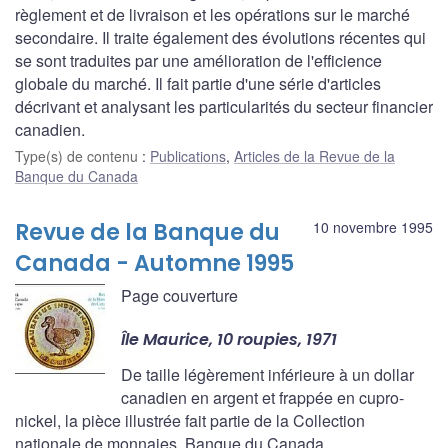
règlement et de livraison et les opérations sur le marché
secondaire. Il traite également des évolutions récentes qui
se sont traduites par une amélioration de l'efficience
globale du marché. Il fait partie d'une série d'articles
décrivant et analysant les particularités du secteur financier
canadien.
Type(s) de contenu
:
Publications
,
Articles de la Revue de la
Banque du Canada
Revue de la Banque du
10 novembre 1995
Canada - Automne 1995
Page couverture
Île Maurice, 10 roupies, 1971
De taille légèrement inférieure à un dollar
canadien en argent et frappée en cupro-
nickel, la pièce illustrée fait partie de la Collection
nationale de monnaies, Banque du Canada.