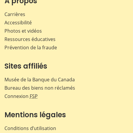
À propos
Carrières
Accessibilité
Photos et vidéos
Ressources éducatives
Prévention de la fraude
Sites affiliés
Musée de la Banque du Canada
Bureau des biens non réclamés
Connexion
FSP
Mentions légales
Conditions d’utilisation