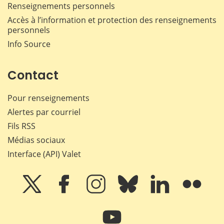
Renseignements personnels
Accès à l’information et protection des renseignements
personnels
Info Source
Contact
Pour renseignements
Alertes par courriel
Fils RSS
Médias sociaux
Interface (API) Valet