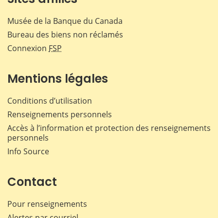
Musée de la Banque du Canada
Bureau des biens non réclamés
Connexion
FSP
Mentions légales
Conditions d’utilisation
Renseignements personnels
Accès à l’information et protection des renseignements
personnels
Info Source
Contact
Pour renseignements
Alertes par courriel