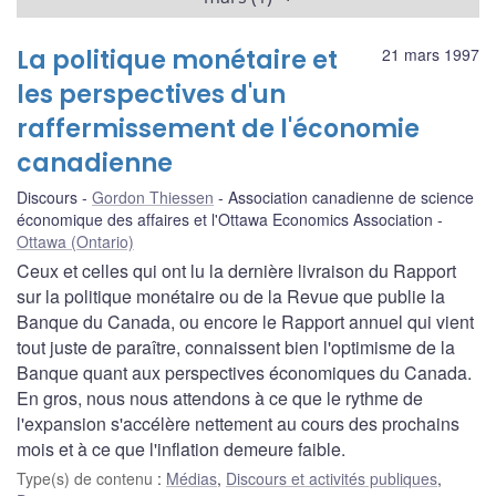
La politique monétaire et
21 mars 1997
les perspectives d'un
raffermissement de l'économie
canadienne
Discours
Gordon Thiessen
Association canadienne de science
économique des affaires et l'Ottawa Economics Association
Ottawa (Ontario)
Ceux et celles qui ont lu la dernière livraison du Rapport
sur la politique monétaire ou de la Revue que publie la
Banque du Canada, ou encore le Rapport annuel qui vient
tout juste de paraître, connaissent bien l'optimisme de la
Banque quant aux perspectives économiques du Canada.
En gros, nous nous attendons à ce que le rythme de
l'expansion s'accélère nettement au cours des prochains
mois et à ce que l'inflation demeure faible.
Type(s) de contenu
:
Médias
,
Discours et activités publiques
,