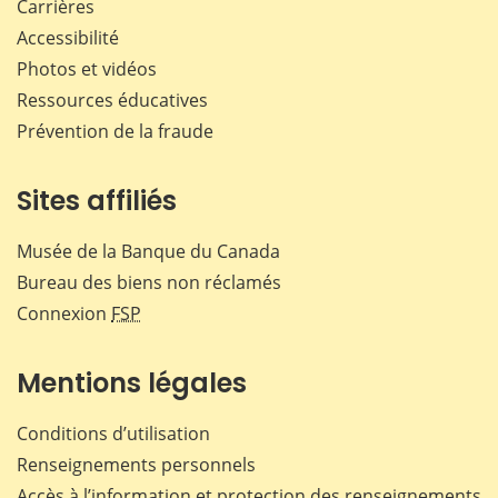
Carrières
Accessibilité
Photos et vidéos
Ressources éducatives
Prévention de la fraude
Sites affiliés
Musée de la Banque du Canada
Bureau des biens non réclamés
Connexion
FSP
Mentions légales
Conditions d’utilisation
Renseignements personnels
Accès à l’information et protection des renseignements