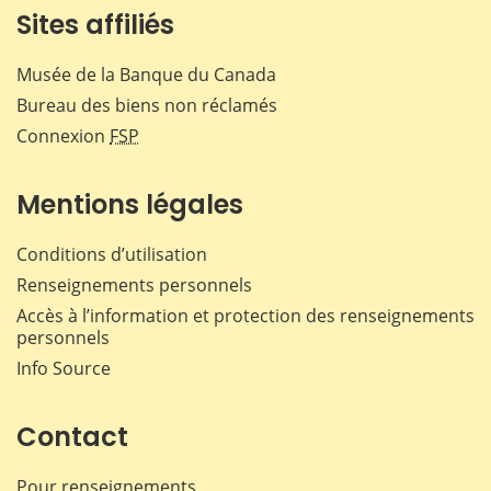
Sites affiliés
Musée de la Banque du Canada
Bureau des biens non réclamés
Connexion
FSP
Mentions légales
Conditions d’utilisation
Renseignements personnels
Accès à l’information et protection des renseignements
personnels
Info Source
Contact
Pour renseignements