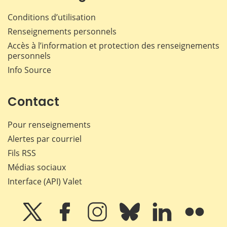
Conditions d’utilisation
Renseignements personnels
Accès à l’information et protection des renseignements
personnels
Info Source
Contact
Pour renseignements
Alertes par courriel
Fils RSS
Médias sociaux
Interface (API) Valet