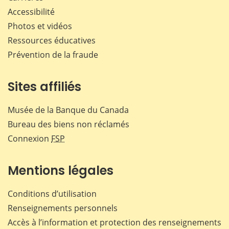
Accessibilité
Photos et vidéos
Ressources éducatives
Prévention de la fraude
Sites affiliés
Musée de la Banque du Canada
Bureau des biens non réclamés
Connexion
FSP
Mentions légales
Conditions d’utilisation
Renseignements personnels
Accès à l’information et protection des renseignements