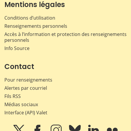
Mentions légales
Conditions d’utilisation
Renseignements personnels
Accès à l’information et protection des renseignements
personnels
Info Source
Contact
Pour renseignements
Alertes par courriel
Fils RSS
Médias sociaux
Interface (API) Valet