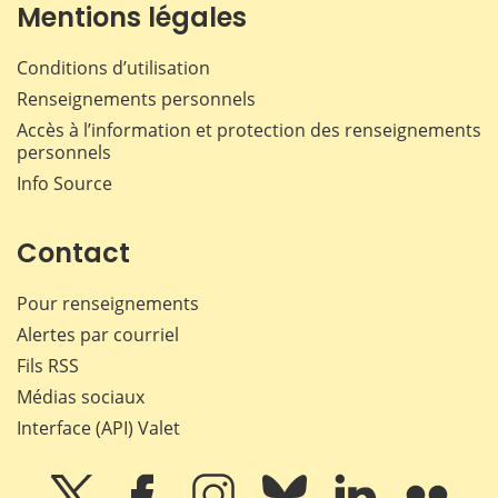
Mentions légales
Conditions d’utilisation
Renseignements personnels
Accès à l’information et protection des renseignements
personnels
Info Source
Contact
Pour renseignements
Alertes par courriel
Fils RSS
Médias sociaux
Interface (API) Valet