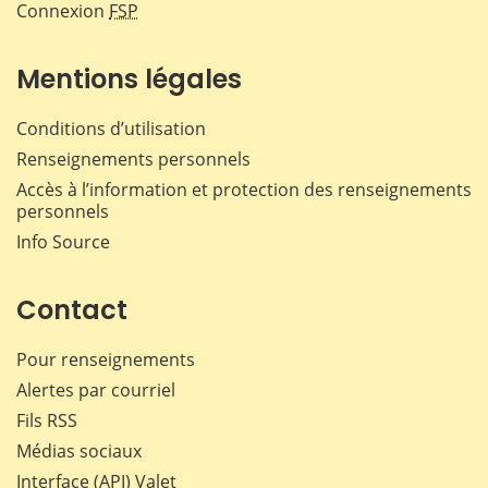
Connexion
FSP
Mentions légales
Conditions d’utilisation
Renseignements personnels
Accès à l’information et protection des renseignements
personnels
Info Source
Contact
Pour renseignements
Alertes par courriel
Fils RSS
Médias sociaux
Interface (API) Valet