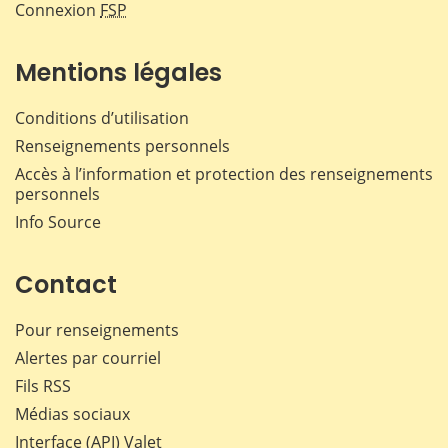
Connexion
FSP
Mentions légales
Conditions d’utilisation
Renseignements personnels
Accès à l’information et protection des renseignements
personnels
Info Source
Contact
Pour renseignements
Alertes par courriel
Fils RSS
Médias sociaux
Interface (API) Valet