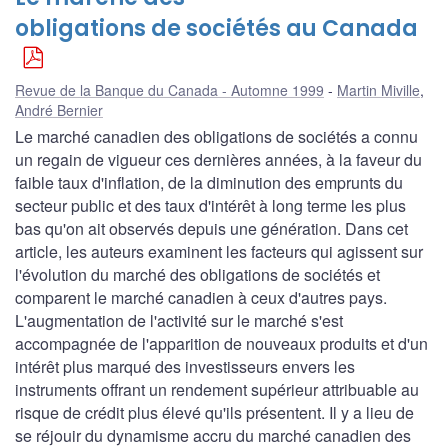
obligations de sociétés au Canada
Revue de la Banque du Canada - Automne 1999
Martin Miville
,
André Bernier
Le marché canadien des obligations de sociétés a connu
un regain de vigueur ces dernières années, à la faveur du
faible taux d'inflation, de la diminution des emprunts du
secteur public et des taux d'intérêt à long terme les plus
bas qu'on ait observés depuis une génération. Dans cet
article, les auteurs examinent les facteurs qui agissent sur
l'évolution du marché des obligations de sociétés et
comparent le marché canadien à ceux d'autres pays.
L'augmentation de l'activité sur le marché s'est
accompagnée de l'apparition de nouveaux produits et d'un
intérêt plus marqué des investisseurs envers les
instruments offrant un rendement supérieur attribuable au
risque de crédit plus élevé qu'ils présentent. Il y a lieu de
se réjouir du dynamisme accru du marché canadien des