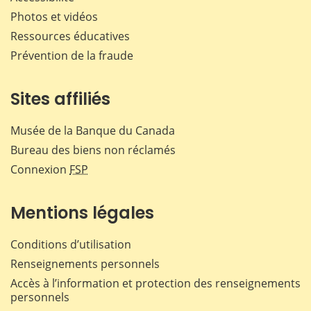
Photos et vidéos
Ressources éducatives
Prévention de la fraude
Sites affiliés
Musée de la Banque du Canada
Bureau des biens non réclamés
Connexion
FSP
Mentions légales
Conditions d’utilisation
Renseignements personnels
Accès à l’information et protection des renseignements
personnels