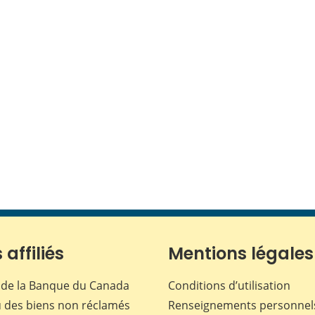
 affiliés
Mentions légales
de la Banque du Canada
Conditions d’utilisation
 des biens non réclamés
Renseignements personnel