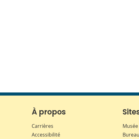
À propos
Sites
Carrières
Musée 
Accessibilité
Bureau