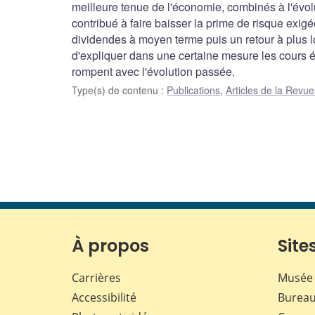
meilleure tenue de l'économie, combinés à l'évol
contribué à faire baisser la prime de risque exig
dividendes à moyen terme puis un retour à plus 
d'expliquer dans une certaine mesure les cours 
rompent avec l'évolution passée.
Type(s) de contenu
:
Publications
,
Articles de la Rev
À propos
Sites
Carrières
Musée 
Accessibilité
Bureau