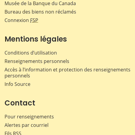
Musée de la Banque du Canada
Bureau des biens non réclamés
Connexion
FSP
Mentions légales
Conditions d’utilisation
Renseignements personnels
Accès à l’information et protection des renseignements
personnels
Info Source
Contact
Pour renseignements
Alertes par courriel
Fils RSS