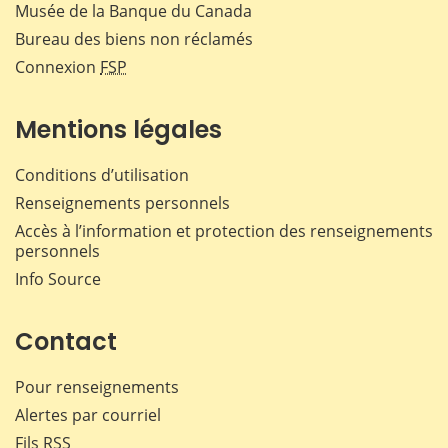
Musée de la Banque du Canada
Bureau des biens non réclamés
Connexion
FSP
Mentions légales
Conditions d’utilisation
Renseignements personnels
Accès à l’information et protection des renseignements
personnels
Info Source
Contact
Pour renseignements
Alertes par courriel
Fils RSS