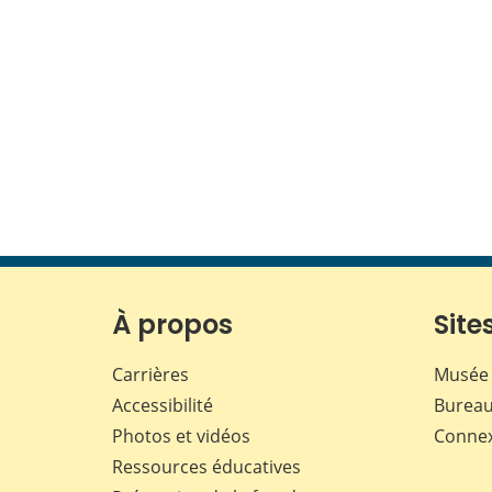
À propos
Sites
Carrières
Musée 
Accessibilité
Bureau
Photos et vidéos
Conne
Ressources éducatives