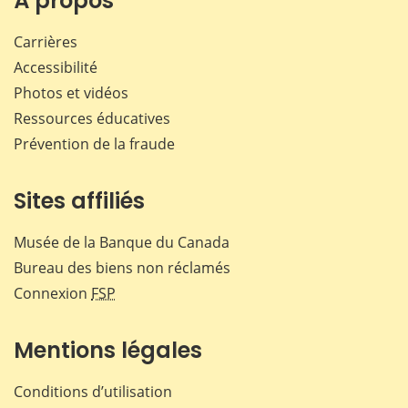
À propos
Carrières
Accessibilité
Photos et vidéos
Ressources éducatives
Prévention de la fraude
Sites affiliés
Musée de la Banque du Canada
Bureau des biens non réclamés
Connexion
FSP
Mentions légales
Conditions d’utilisation