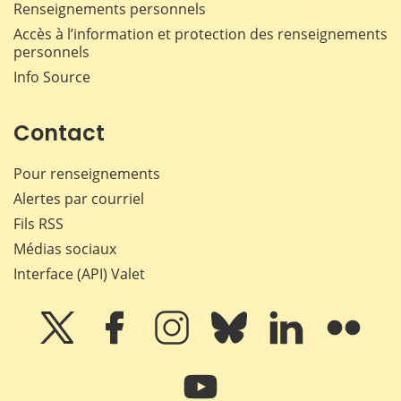
Renseignements personnels
Accès à l’information et protection des renseignements
personnels
Info Source
Contact
Pour renseignements
Alertes par courriel
Fils RSS
Médias sociaux
Interface (API) Valet