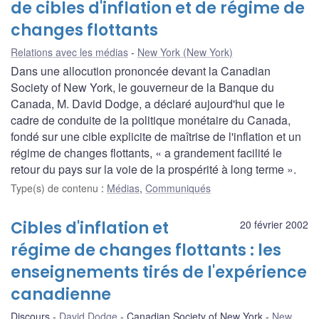
de cibles d'inflation et de régime de
changes flottants
Relations avec les médias
New York (New York)
Dans une allocution prononcée devant la Canadian
Society of New York, le gouverneur de la Banque du
Canada, M. David Dodge, a déclaré aujourd'hui que le
cadre de conduite de la politique monétaire du Canada,
fondé sur une cible explicite de maîtrise de l'inflation et un
régime de changes flottants, « a grandement facilité le
retour du pays sur la voie de la prospérité à long terme ».
Type(s) de contenu
:
Médias
,
Communiqués
Cibles d'inflation et
20 février 2002
régime de changes flottants : les
enseignements tirés de l'expérience
canadienne
Discours
David Dodge
Canadian Society of New York
New