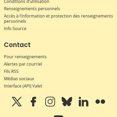
Conditions d’utilisation
Renseignements personnels
Accès à l’information et protection des renseignements
personnels
Info Source
Contact
Pour renseignements
Alertes par courriel
Fils RSS
Médias sociaux
Interface (API) Valet