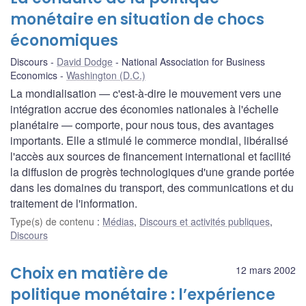
monétaire en situation de chocs
économiques
Discours
David Dodge
National Association for Business
Economics
Washington (D.C.)
La mondialisation — c'est-à-dire le mouvement vers une
intégration accrue des économies nationales à l'échelle
planétaire — comporte, pour nous tous, des avantages
importants. Elle a stimulé le commerce mondial, libéralisé
l'accès aux sources de financement international et facilité
la diffusion de progrès technologiques d'une grande portée
dans les domaines du transport, des communications et du
traitement de l'information.
Type(s) de contenu
:
Médias
,
Discours et activités publiques
,
Discours
Choix en matière de
12 mars 2002
politique monétaire : l’expérience