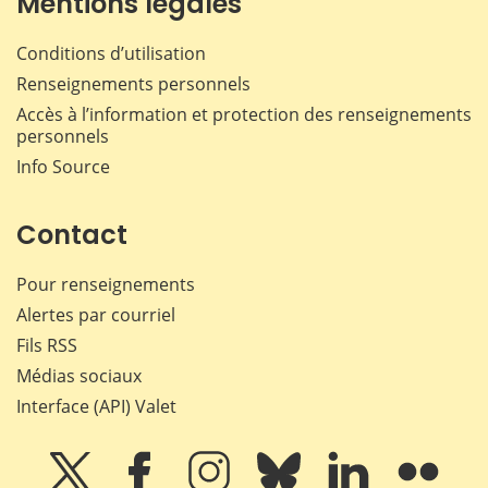
Mentions légales
Conditions d’utilisation
Renseignements personnels
Accès à l’information et protection des renseignements
personnels
Info Source
Contact
Pour renseignements
Alertes par courriel
Fils RSS
Médias sociaux
Interface (API) Valet