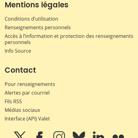
Mentions légales
Conditions d’utilisation
Renseignements personnels
Accès à l’information et protection des renseignements
personnels
Info Source
Contact
Pour renseignements
Alertes par courriel
Fils RSS
Médias sociaux
Interface (API) Valet