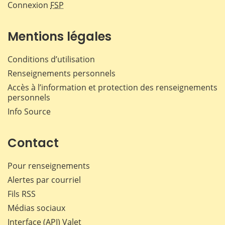
Connexion
FSP
Mentions légales
Conditions d’utilisation
Renseignements personnels
Accès à l’information et protection des renseignements
personnels
Info Source
Contact
Pour renseignements
Alertes par courriel
Fils RSS
Médias sociaux
Interface (API) Valet