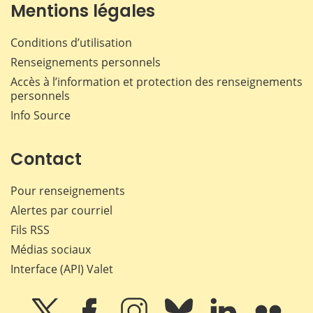
Mentions légales
Conditions d’utilisation
Renseignements personnels
Accès à l’information et protection des renseignements
personnels
Info Source
Contact
Pour renseignements
Alertes par courriel
Fils RSS
Médias sociaux
Interface (API) Valet