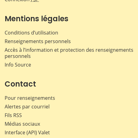
Mentions légales
Conditions d’utilisation
Renseignements personnels
Accès à l’information et protection des renseignements
personnels
Info Source
Contact
Pour renseignements
Alertes par courriel
Fils RSS
Médias sociaux
Interface (API) Valet