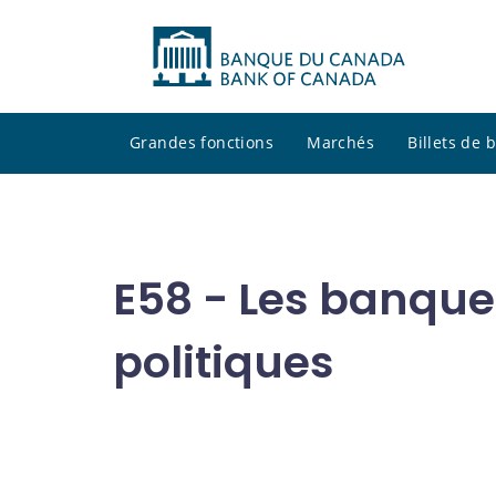
Grandes fonctions
Marchés
Billets de
E58 - Les banques
politiques