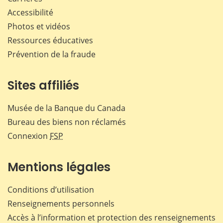
Accessibilité
Photos et vidéos
Ressources éducatives
Prévention de la fraude
Sites affiliés
Musée de la Banque du Canada
Bureau des biens non réclamés
Connexion
FSP
Mentions légales
Conditions d’utilisation
Renseignements personnels
Accès à l’information et protection des renseignements