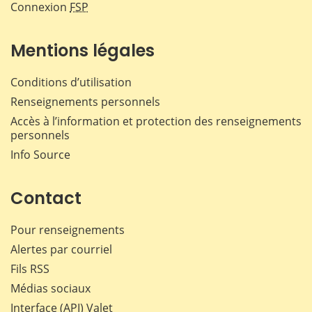
Connexion
FSP
Mentions légales
Conditions d’utilisation
Renseignements personnels
Accès à l’information et protection des renseignements
personnels
Info Source
Contact
Pour renseignements
Alertes par courriel
Fils RSS
Médias sociaux
Interface (API) Valet