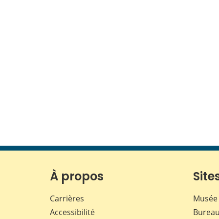
À propos
Sites
Carrières
Musée 
Accessibilité
Bureau