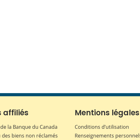
 affiliés
Mentions légales
de la Banque du Canada
Conditions d’utilisation
 des biens non réclamés
Renseignements personnel