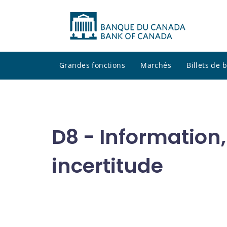
Grandes fonctions
Marchés
Billets de
D8 - Information
incertitude