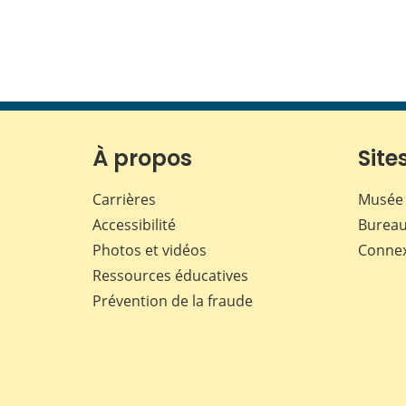
À propos
Sites
Carrières
Musée 
Accessibilité
Bureau
Photos et vidéos
Conne
Ressources éducatives
Prévention de la fraude