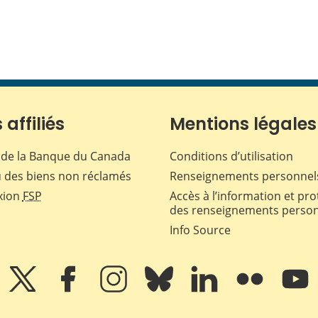
 affiliés
Mentions légales
de la Banque du Canada
Conditions d’utilisation
 des biens non réclamés
Renseignements personnel
xion
FSP
Accès à l’information et pro
des renseignements perso
Info Source