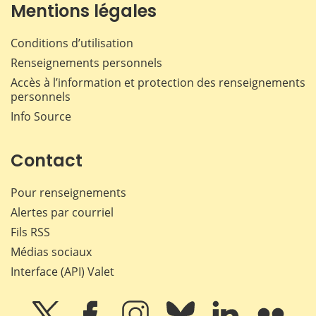
Mentions légales
Conditions d’utilisation
Renseignements personnels
Accès à l’information et protection des renseignements
personnels
Info Source
Contact
Pour renseignements
Alertes par courriel
Fils RSS
Médias sociaux
Interface (API) Valet