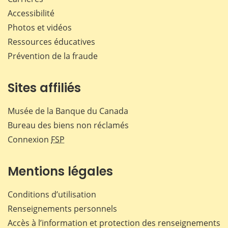
Accessibilité
Photos et vidéos
Ressources éducatives
Prévention de la fraude
Sites affiliés
Musée de la Banque du Canada
Bureau des biens non réclamés
Connexion
FSP
Mentions légales
Conditions d’utilisation
Renseignements personnels
Accès à l’information et protection des renseignements