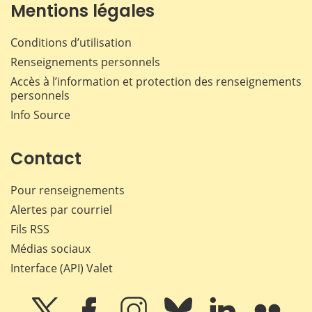
Mentions légales
Conditions d’utilisation
Renseignements personnels
Accès à l’information et protection des renseignements
personnels
Info Source
Contact
Pour renseignements
Alertes par courriel
Fils RSS
Médias sociaux
Interface (API) Valet