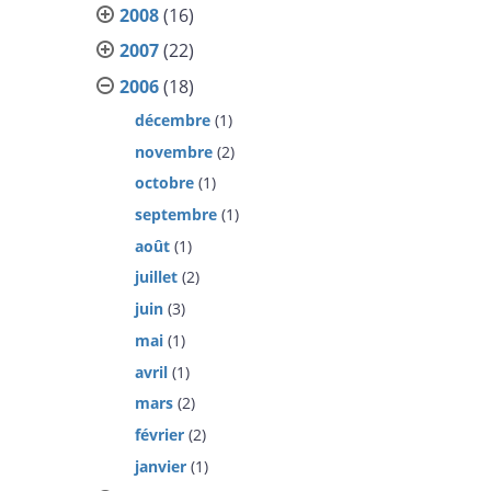
2008
(16)
2007
(22)
2006
(18)
décembre
(1)
novembre
(2)
octobre
(1)
septembre
(1)
août
(1)
juillet
(2)
juin
(3)
mai
(1)
avril
(1)
mars
(2)
février
(2)
janvier
(1)