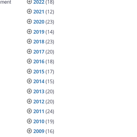
omment
2022
(18)
2021
(12)
2020
(23)
2019
(14)
2018
(23)
2017
(20)
2016
(18)
2015
(17)
2014
(15)
2013
(20)
2012
(20)
2011
(24)
2010
(19)
2009
(16)