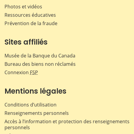
Photos et vidéos
Ressources éducatives
Prévention de la fraude
Sites affiliés
Musée de la Banque du Canada
Bureau des biens non réclamés
Connexion
FSP
Mentions légales
Conditions d’utilisation
Renseignements personnels
Accès à l’information et protection des renseignements
personnels