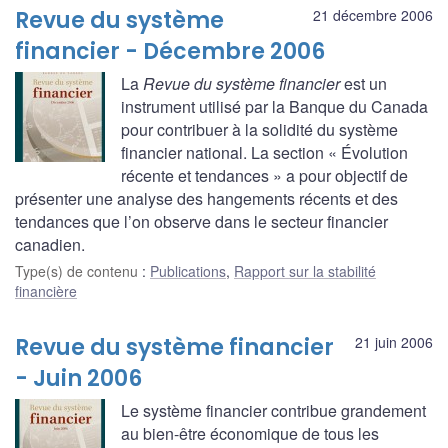
Revue du système
21 décembre 2006
financier - Décembre 2006
La
Revue du système financier
est un
instrument utilisé par la Banque du Canada
pour contribuer à la solidité du système
financier national. La section « Évolution
récente et tendances » a pour objectif de
présenter une analyse des hangements récents et des
tendances que l’on observe dans le secteur financier
canadien.
Type(s) de contenu
:
Publications
,
Rapport sur la stabilité
financière
Revue du système financier
21 juin 2006
- Juin 2006
Le système financier contribue grandement
au bien-être économique de tous les