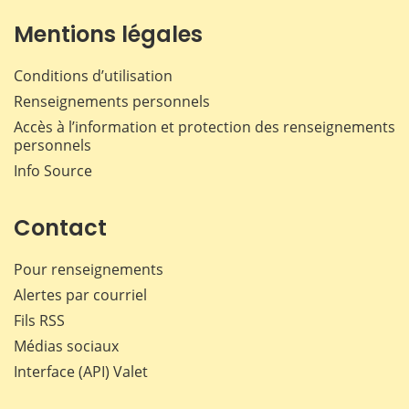
Mentions légales
Conditions d’utilisation
Renseignements personnels
Accès à l’information et protection des renseignements
personnels
Info Source
Contact
Pour renseignements
Alertes par courriel
Fils RSS
Médias sociaux
Interface (API) Valet